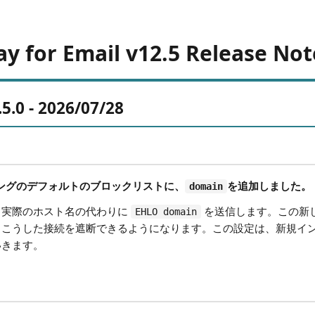
y for Email v12.5 Release Not
5.0 - 2026/07/28
ーニングのデフォルトのブロックリストに、
を追加しました。
domain
、実際のホスト名の代わりに
を送信します。この新し
EHLO domain
、こうした接続を遮断できるようになります。この設定は、新規イ
いきます。