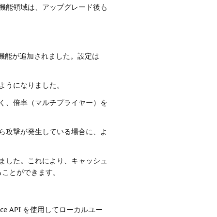
機能領域は、アップグレード後も
機能が追加されました。設定は
ようになりました。
く、倍率（マルチプライヤー）を
スから攻撃が発生している場合に、よ
ました。これにより、キャッシュ
ることができます。
pace API を使用してローカルユー