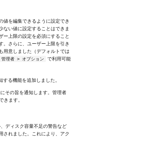
の値を編集できるように設定でき
少ない値に設定することはできま
ザー上限の設定を必須にすること
す。さらに、ユーザー上限を引き
も用意しました（デフォルトでは
で利用可能
> 管理者 > オプション
通知する機能を追加しました。
ン管理者にその旨を通知します。管理者
定できます。
ル、ディスク容量不足の警告など
用されました。これにより、アク