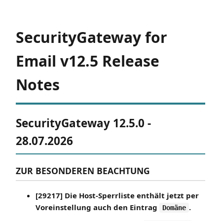
SecurityGateway for
Email v12.5 Release
Notes
SecurityGateway 12.5.0 -
28.07.2026
ZUR BESONDEREN BEACHTUNG
[29217] Die Host-Sperrliste enthält jetzt per
Voreinstellung auch den Eintrag
.
Domäne