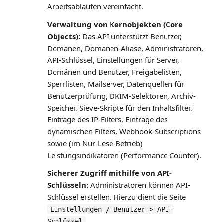
Arbeitsabläufen vereinfacht.
Verwaltung von Kernobjekten (Core
Objects):
Das API unterstützt Benutzer,
Domänen, Domänen-Aliase, Administratoren,
API-Schlüssel, Einstellungen für Server,
Domänen und Benutzer, Freigabelisten,
Sperrlisten, Mailserver, Datenquellen für
Benutzerprüfung, DKIM-Selektoren, Archiv-
Speicher, Sieve-Skripte für den Inhaltsfilter,
Einträge des IP-Filters, Einträge des
dynamischen Filters, Webhook-Subscriptions
sowie (im Nur-Lese-Betrieb)
Leistungsindikatoren (Performance Counter).
Sicherer Zugriff mithilfe von API-
Schlüsseln:
Administratoren können API-
Schlüssel erstellen. Hierzu dient die Seite
Einstellungen / Benutzer > API-
.
Schlüssel