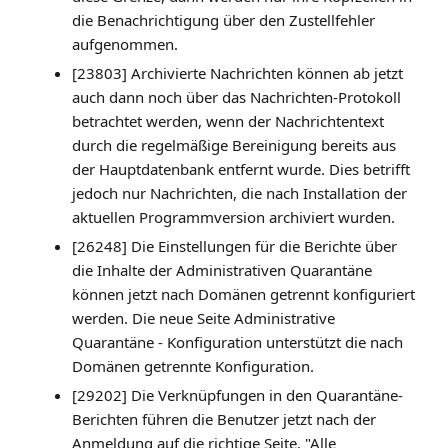
die Benachrichtigung über den Zustellfehler
aufgenommen.
[23803] Archivierte Nachrichten können ab jetzt
auch dann noch über das Nachrichten-Protokoll
betrachtet werden, wenn der Nachrichtentext
durch die regelmäßige Bereinigung bereits aus
der Hauptdatenbank entfernt wurde. Dies betrifft
jedoch nur Nachrichten, die nach Installation der
aktuellen Programmversion archiviert wurden.
[26248] Die Einstellungen für die Berichte über
die Inhalte der Administrativen Quarantäne
können jetzt nach Domänen getrennt konfiguriert
werden. Die neue Seite Administrative
Quarantäne - Konfiguration unterstützt die nach
Domänen getrennte Konfiguration.
[29202] Die Verknüpfungen in den Quarantäne-
Berichten führen die Benutzer jetzt nach der
Anmeldung auf die richtige Seite. "Alle