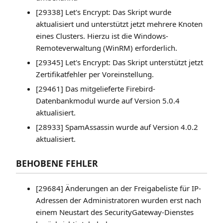
[29338] Let's Encrypt: Das Skript wurde
aktualisiert und unterstützt jetzt mehrere Knoten
eines Clusters. Hierzu ist die Windows-
Remoteverwaltung (WinRM) erforderlich.
[29345] Let's Encrypt: Das Skript unterstützt jetzt
Zertifikatfehler per Voreinstellung.
[29461] Das mitgelieferte Firebird-
Datenbankmodul wurde auf Version 5.0.4
aktualisiert.
[28933] SpamAssassin wurde auf Version 4.0.2
aktualisiert.
BEHOBENE FEHLER
[29684] Änderungen an der Freigabeliste für IP-
Adressen der Administratoren wurden erst nach
einem Neustart des SecurityGateway-Dienstes