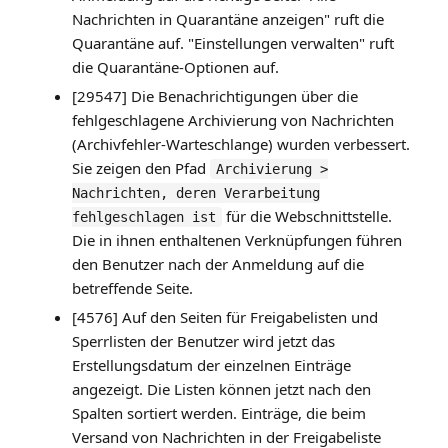
Nachrichten in Quarantäne anzeigen" ruft die
Quarantäne auf. "Einstellungen verwalten" ruft
die Quarantäne-Optionen auf.
[29547] Die Benachrichtigungen über die
fehlgeschlagene Archivierung von Nachrichten
(Archivfehler-Warteschlange) wurden verbessert.
Sie zeigen den Pfad
Archivierung >
Nachrichten, deren Verarbeitung
für die Webschnittstelle.
fehlgeschlagen ist
Die in ihnen enthaltenen Verknüpfungen führen
den Benutzer nach der Anmeldung auf die
betreffende Seite.
[4576] Auf den Seiten für Freigabelisten und
Sperrlisten der Benutzer wird jetzt das
Erstellungsdatum der einzelnen Einträge
angezeigt. Die Listen können jetzt nach den
Spalten sortiert werden. Einträge, die beim
Versand von Nachrichten in der Freigabeliste