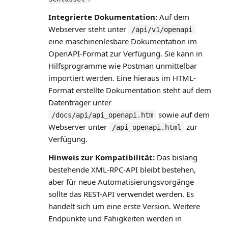
Integrierte Dokumentation:
Auf dem
Webserver steht unter
/api/v1/openapi
eine maschinenlesbare Dokumentation im
OpenAPI-Format zur Verfügung. Sie kann in
Hilfsprogramme wie Postman unmittelbar
importiert werden. Eine hieraus im HTML-
Format erstellte Dokumentation steht auf dem
Datenträger unter
sowie auf dem
/docs/api/api_openapi.htm
Webserver unter
zur
/api_openapi.html
Verfügung.
Hinweis zur Kompatibilität:
Das bislang
bestehende XML-RPC-API bleibt bestehen,
aber für neue Automatisierungsvorgänge
sollte das REST-API verwendet werden. Es
handelt sich um eine erste Version. Weitere
Endpunkte und Fähigkeiten werden in