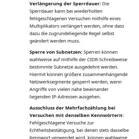
Verlängerung der Sperrdauer:
Die
Sperrdauer kann bei wiederholten
fehlgeschlagenen Versuchen mithilfe eines
Multiplikators verlängert werden, ohne dass
dazu die zugrundeliegende Regel selbst
geändert werden muss.
Sperre von Subnetzen:
Sperren können
wahlweise auf mithilfe der CIDR-Schreibweise
bestimmte Subnetze ausgedehnt werden.
Hiermit können größere zusammenhängende
Netzwerksegmente gesperrt werden, wenn
Angriffe von vielen nahe beieinander
liegenden IP-Adressen ausgehen.
Ausschluss der Mehrfachzählung bei
Versuchen mit denselben Kennwörtern:
Fehlgeschlagene Versuche zur
Echtheitsbestätigung, bei denen stets dasselbe
Kennwort verwendet wird, können wahlweise