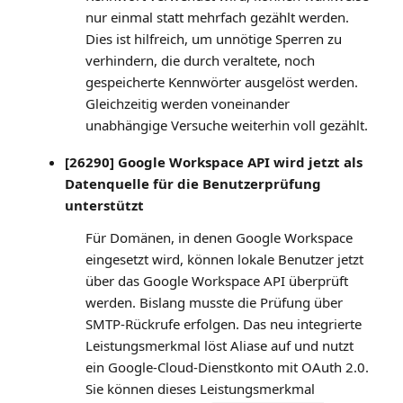
nur einmal statt mehrfach gezählt werden.
Dies ist hilfreich, um unnötige Sperren zu
verhindern, die durch veraltete, noch
gespeicherte Kennwörter ausgelöst werden.
Gleichzeitig werden voneinander
unabhängige Versuche weiterhin voll gezählt.
[26290] Google Workspace API wird jetzt als
Datenquelle für die Benutzerprüfung
unterstützt
Für Domänen, in denen Google Workspace
eingesetzt wird, können lokale Benutzer jetzt
über das Google Workspace API überprüft
werden. Bislang musste die Prüfung über
SMTP-Rückrufe erfolgen. Das neu integrierte
Leistungsmerkmal löst Aliase auf und nutzt
ein Google-Cloud-Dienstkonto mit OAuth 2.0.
Sie können dieses Leistungsmerkmal