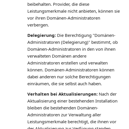
beibehalten. Provider, die diese
Leistungsmerkmale nicht anbieten, können sie
vor ihren Domänen-Administratoren
verbergen.
Delegierung:
Die Berechtigung "Domänen-
Administratoren (Delegierung)" bestimmt, ob
Domänen-Administratoren in den von ihnen
verwalteten Domänen andere
Administratoren erstellen und verwalten
können. Domänen-Administratoren können
dabei anderen nur solche Berechtigungen
einräumen, die sie selbst auch haben.
Verhalten bei Aktualisierungen:
Nach der
Aktualisierung einer bestehenden Installation
bleiben die bestehenden Domänen-
Administratoren zur Verwaltung aller
Leistungsmerkmale berechtigt, die ihnen vor
der Aktualisierung zur Verfügung standen.