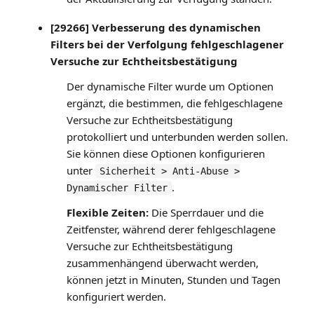
[29266] Verbesserung des dynamischen
Filters bei der Verfolgung fehlgeschlagener
Versuche zur Echtheitsbestätigung
Der dynamische Filter wurde um Optionen
ergänzt, die bestimmen, die fehlgeschlagene
Versuche zur Echtheitsbestätigung
protokolliert und unterbunden werden sollen.
Sie können diese Optionen konfigurieren
unter
Sicherheit > Anti-Abuse >
.
Dynamischer Filter
Flexible Zeiten:
Die Sperrdauer und die
Zeitfenster, während derer fehlgeschlagene
Versuche zur Echtheitsbestätigung
zusammenhängend überwacht werden,
können jetzt in Minuten, Stunden und Tagen
konfiguriert werden.