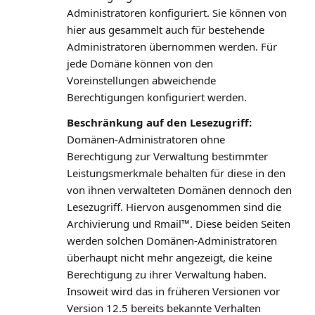
Administratoren konfiguriert. Sie können von
hier aus gesammelt auch für bestehende
Administratoren übernommen werden. Für
jede Domäne können von den
Voreinstellungen abweichende
Berechtigungen konfiguriert werden.
Beschränkung auf den Lesezugriff:
Domänen-Administratoren ohne
Berechtigung zur Verwaltung bestimmter
Leistungsmerkmale behalten für diese in den
von ihnen verwalteten Domänen dennoch den
Lesezugriff. Hiervon ausgenommen sind die
Archivierung und Rmail™. Diese beiden Seiten
werden solchen Domänen-Administratoren
überhaupt nicht mehr angezeigt, die keine
Berechtigung zu ihrer Verwaltung haben.
Insoweit wird das in früheren Versionen vor
Version 12.5 bereits bekannte Verhalten