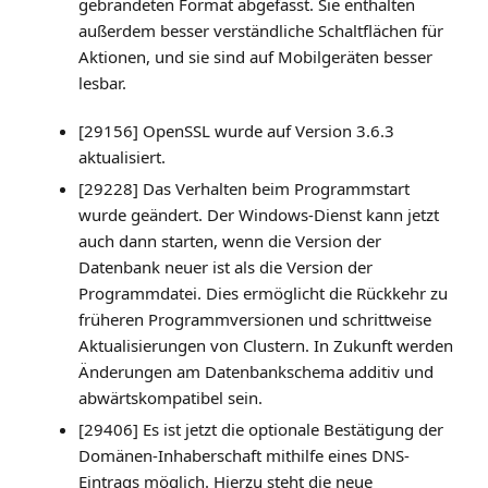
gebrandeten Format abgefasst. Sie enthalten
außerdem besser verständliche Schaltflächen für
Aktionen, und sie sind auf Mobilgeräten besser
lesbar.
[29156] OpenSSL wurde auf Version 3.6.3
aktualisiert.
[29228] Das Verhalten beim Programmstart
wurde geändert. Der Windows-Dienst kann jetzt
auch dann starten, wenn die Version der
Datenbank neuer ist als die Version der
Programmdatei. Dies ermöglicht die Rückkehr zu
früheren Programmversionen und schrittweise
Aktualisierungen von Clustern. In Zukunft werden
Änderungen am Datenbankschema additiv und
abwärtskompatibel sein.
[29406] Es ist jetzt die optionale Bestätigung der
Domänen-Inhaberschaft mithilfe eines DNS-
Eintrags möglich. Hierzu steht die neue