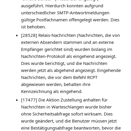
ausgeführt. Hierdurch konnten aufgrund
unterschiedlicher SMTP-Antwortmeldungen
gültige Postfachnamen offengelegt werden. Dies
ist behoben.
[28528] Relais-Nachrichten (Nachrichten, die von
externen Absendern stammen und an externe
Empfänger gerichtet sind) wurden bislang im
Nachrichten-Protokoll als eingehend angezeigt.
Dies wurde berichtigt, und die Nachrichten
werden jetzt als abgehend angezeigt. Eingehende
Nachrichten, die vor dem Befehl RCPT
abgewiesen werden, behalten ihre
Kennzeichnung als eingehend.
[17477] Die Aktion Zustellung anhalten für
Nachrichten in Warteschlangen wurde bisher
ohne Sicherheitsabfrage sofort wirksam. Dies
wurde geändert, und die Benutzer müssen jetzt
eine Bestätigungsabfrage beantworten, bevor die