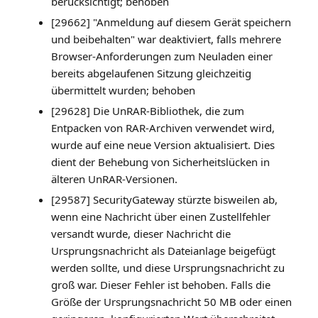
berücksichtigt; behoben
[29662] "Anmeldung auf diesem Gerät speichern
und beibehalten" war deaktiviert, falls mehrere
Browser-Anforderungen zum Neuladen einer
bereits abgelaufenen Sitzung gleichzeitig
übermittelt wurden; behoben
[29628] Die UnRAR-Bibliothek, die zum
Entpacken von RAR-Archiven verwendet wird,
wurde auf eine neue Version aktualisiert. Dies
dient der Behebung von Sicherheitslücken in
älteren UnRAR-Versionen.
[29587] SecurityGateway stürzte bisweilen ab,
wenn eine Nachricht über einen Zustellfehler
versandt wurde, dieser Nachricht die
Ursprungsnachricht als Dateianlage beigefügt
werden sollte, und diese Ursprungsnachricht zu
groß war. Dieser Fehler ist behoben. Falls die
Größe der Ursprungsnachricht 50 MB oder einen