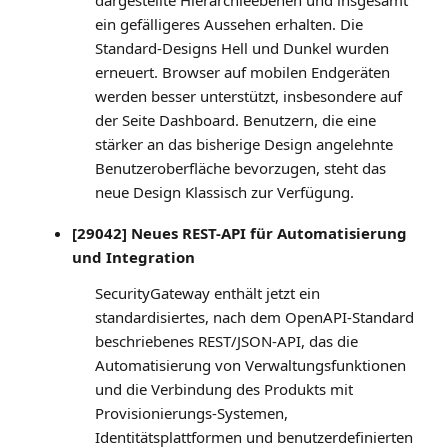
ein gefälligeres Aussehen erhalten. Die
Standard-Designs Hell und Dunkel wurden
erneuert. Browser auf mobilen Endgeräten
werden besser unterstützt, insbesondere auf
der Seite Dashboard. Benutzern, die eine
stärker an das bisherige Design angelehnte
Benutzeroberfläche bevorzugen, steht das
neue Design Klassisch zur Verfügung.
[29042] Neues REST-API für Automatisierung
und Integration
SecurityGateway enthält jetzt ein
standardisiertes, nach dem OpenAPI-Standard
beschriebenes REST/JSON-API, das die
Automatisierung von Verwaltungsfunktionen
und die Verbindung des Produkts mit
Provisionierungs-Systemen,
Identitätsplattformen und benutzerdefinierten