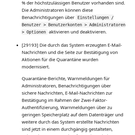
% der höchstzulässigen Benutzer vorhanden sind.
Die Administratoren können diese
Benachrichtigungen über
Einstellungen /
Benutzer > Benutzerkonten > Administratoren
aktivieren und deaktivieren.
> Optionen
[29193] Die durch das System erzeugten E-Mail-
Nachrichten und die Seite zur Bestätigung von
Aktionen für die Quarantäne wurden
modernisiert.
Quarantäne-Berichte, Warnmeldungen für
Administratoren, Benachrichtigungen über
sichere Nachrichten, E-Mail-Nachrichten zur
Bestätigung im Rahmen der Zwei-Faktor-
Authentifizierung, Warnmeldungen über zu
geringen Speicherplatz auf dem Datenträger und
weitere durch das System erstellte Nachrichten
sind jetzt in einem durchgängig gestalteten,