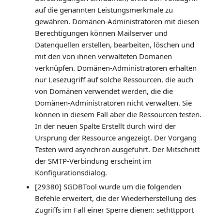
auf die genannten Leistungsmerkmale zu
gewähren. Domänen-Administratoren mit diesen
Berechtigungen können Mailserver und
Datenquellen erstellen, bearbeiten, löschen und
mit den von ihnen verwalteten Domänen
verknüpfen. Domänen-Administratoren erhalten
nur Lesezugriff auf solche Ressourcen, die auch
von Domänen verwendet werden, die die
Domänen-Administratoren nicht verwalten. Sie
können in diesem Fall aber die Ressourcen testen.
In der neuen Spalte Erstellt durch wird der
Ursprung der Ressource angezeigt. Der Vorgang
Testen wird asynchron ausgeführt. Der Mitschnitt
der SMTP-Verbindung erscheint im
Konfigurationsdialog.
[29380] SGDBTool wurde um die folgenden
Befehle erweitert, die der Wiederherstellung des
Zugriffs im Fall einer Sperre dienen: sethttpport