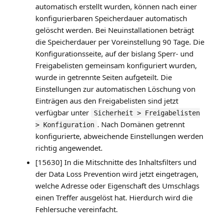
automatisch erstellt wurden, können nach einer
konfigurierbaren Speicherdauer automatisch
gelöscht werden. Bei Neuinstallationen beträgt
die Speicherdauer per Voreinstellung 90 Tage. Die
Konfigurationsseite, auf der bislang Sperr- und
Freigabelisten gemeinsam konfiguriert wurden,
wurde in getrennte Seiten aufgeteilt. Die
Einstellungen zur automatischen Löschung von
Einträgen aus den Freigabelisten sind jetzt
verfügbar unter
Sicherheit > Freigabelisten
. Nach Domänen getrennt
> Konfiguration
konfigurierte, abweichende Einstellungen werden
richtig angewendet.
[15630] In die Mitschnitte des Inhaltsfilters und
der Data Loss Prevention wird jetzt eingetragen,
welche Adresse oder Eigenschaft des Umschlags
einen Treffer ausgelöst hat. Hierdurch wird die
Fehlersuche vereinfacht.