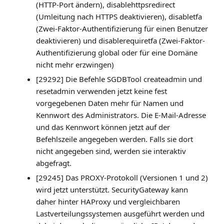
(HTTP-Port ändern), disablehttpsredirect
(Umleitung nach HTTPS deaktivieren), disabletfa
(Zwei-Faktor-Authentifizierung für einen Benutzer
deaktivieren) und disablerequiretfa (Zwei-Faktor-
Authentifizierung global oder für eine Domäne
nicht mehr erzwingen)
[29292] Die Befehle SGDBTool createadmin und
resetadmin verwenden jetzt keine fest
vorgegebenen Daten mehr für Namen und
Kennwort des Administrators. Die E-Mail-Adresse
und das Kennwort können jetzt auf der
Befehlszeile angegeben werden. Falls sie dort
nicht angegeben sind, werden sie interaktiv
abgefragt.
[29245] Das PROXY-Protokoll (Versionen 1 und 2)
wird jetzt unterstützt. SecurityGateway kann
daher hinter HAProxy und vergleichbaren
Lastverteilungssystemen ausgeführt werden und