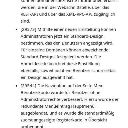
können domänenspezifische Inforationen erfasst
werden, die in der Webschnittstelle, über das
REST-API und über das XML-RPC-API zugänglich
sind.
[29373] Mithilfe einer neuen Einstellung können
Administratoren jetzt ein Standard-Design
bestimmen, das den Benutzern angezeigt wird.
Für einzelne Domänen können abweichende
Standard-Designs festgelegt werden. Die
Anmeldeseite beachtet diese Einstellung
ebenfalls, soweit nicht ein Benutzer schon selbst
ein Design ausgewählt hat.
[29544] Die Navigation auf der Seite Mein
Benutzerkonto wurde für Benutzer ohne
Administratorrechte verbessert. Hierzu wurde der
redundante Menüeintrag Hauptmenü
ausgeblendet, und es wurde die standardmäßig
zuerst angezeigte Registerkarte in Übersicht
umbenannt.