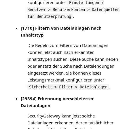
konfigurieren unter
Einstellungen /
Benutzer > Benutzerkonten > Datenquellen
.
für Benutzerprüfung
[1710] Filtern von Dateianlagen nach
Inhaltstyp
Die Regeln zum Filtern von Dateianlagen
können jetzt auch nach erkannten
Inhaltstypen suchen. Diese Suche kann neben
oder anstatt der Suche nach Dateiendungen
eingesetzt werden. Sie können dieses
Leistungsmerkmal konfigurieren unter
.
Sicherheit > Filter > Dateianlagen
[29394] Erkennung verschleierter
Dateianlagen
SecurityGateway kann jetzt solche
Dateianlagen erkennen, deren tatsächlicher