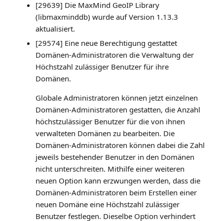
[29639] Die MaxMind GeoIP Library
(libmaxminddb) wurde auf Version 1.13.3
aktualisiert.
[29574] Eine neue Berechtigung gestattet
Domänen-Administratoren die Verwaltung der
Höchstzahl zulässiger Benutzer für ihre
Domänen.
Globale Administratoren können jetzt einzelnen
Domänen-Administratoren gestatten, die Anzahl
höchstzulässiger Benutzer für die von ihnen
verwalteten Domänen zu bearbeiten. Die
Domänen-Administratoren können dabei die Zahl
jeweils bestehender Benutzer in den Domänen
nicht unterschreiten. Mithilfe einer weiteren
neuen Option kann erzwungen werden, dass die
Domänen-Administratoren beim Erstellen einer
neuen Domäne eine Höchstzahl zulässiger
Benutzer festlegen. Dieselbe Option verhindert