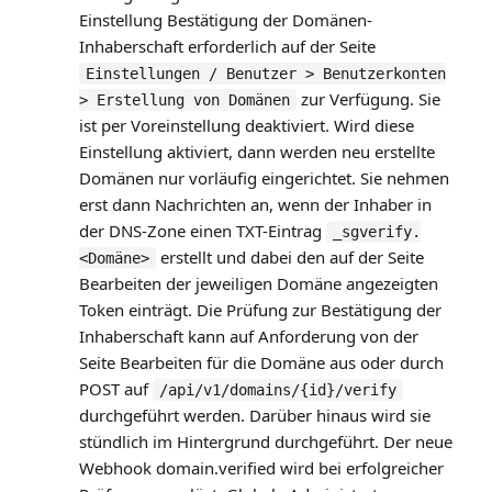
Einstellung Bestätigung der Domänen-
Inhaberschaft erforderlich auf der Seite
Einstellungen / Benutzer > Benutzerkonten
zur Verfügung. Sie
> Erstellung von Domänen
ist per Voreinstellung deaktiviert. Wird diese
Einstellung aktiviert, dann werden neu erstellte
Domänen nur vorläufig eingerichtet. Sie nehmen
erst dann Nachrichten an, wenn der Inhaber in
der DNS-Zone einen TXT-Eintrag
_sgverify.
erstellt und dabei den auf der Seite
<Domäne>
Bearbeiten der jeweiligen Domäne angezeigten
Token einträgt. Die Prüfung zur Bestätigung der
Inhaberschaft kann auf Anforderung von der
Seite Bearbeiten für die Domäne aus oder durch
POST auf
/api/v1/domains/{id}/verify
durchgeführt werden. Darüber hinaus wird sie
stündlich im Hintergrund durchgeführt. Der neue
Webhook domain.verified wird bei erfolgreicher