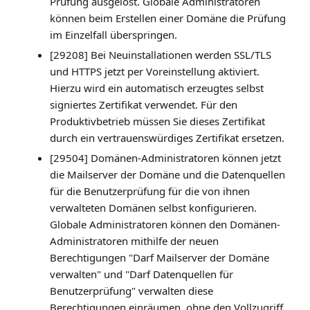
Prüfung ausgelöst. Globale Administratoren
können beim Erstellen einer Domäne die Prüfung
im Einzelfall überspringen.
[29208] Bei Neuinstallationen werden SSL/TLS
und HTTPS jetzt per Voreinstellung aktiviert.
Hierzu wird ein automatisch erzeugtes selbst
signiertes Zertifikat verwendet. Für den
Produktivbetrieb müssen Sie dieses Zertifikat
durch ein vertrauenswürdiges Zertifikat ersetzen.
[29504] Domänen-Administratoren können jetzt
die Mailserver der Domäne und die Datenquellen
für die Benutzerprüfung für die von ihnen
verwalteten Domänen selbst konfigurieren.
Globale Administratoren können den Domänen-
Administratoren mithilfe der neuen
Berechtigungen "Darf Mailserver der Domäne
verwalten" und "Darf Datenquellen für
Benutzerprüfung" verwalten diese
Berechtigungen einräumen, ohne den Vollzugriff