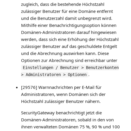
zugleich, dass die bestehende Höchstzahl
zulässiger Benutzer für eine Domäne entfernt
und die Benutzerzahl damit unbegrenzt wird.
Mithilfe einer Benachrichtigungsoption können
Domänen-Administratoren darauf hingewiesen
werden, dass sich eine Erhöhung der Höchstzahl
zulässiger Benutzer auf das geschuldete Entgelt
und die Abrechnung auswirken kann. Diese
Optionen zur Abrechnung sind erreichbar unter
Einstellungen / Benutzer > Benutzerkonten
.
> Administratoren > Optionen
[29576] Warnnachrichten per E-Mail für
Administratoren, wenn Domänen sich der
Höchstzahl zulässiger Benutzer nähern.
SecurityGateway benachrichtigt jetzt die
Domänen-Administratoren, sobald in den von
ihnen verwalteten Domänen 75 %, 90 % und 100