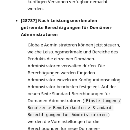
künftigen Versionen verfügbar gemacht
werden.
[28787] Nach Leistungsmerkmalen
getrennte Berechtigungen für Domänen-
Administratoren
Globale Administratoren können jetzt steuern,
welche Leistungsmerkmale und Bereiche des
Produkts die einzelnen Domänen-
Administratoren verwalten dürfen. Die
Berechtigungen werden für jeden
Administrator einzeln im Konfigurationsdialog
Administrator bearbeiten festgelegt. Auf der
neuen Seite Standard-Berechtigungen für
Domänen-Administratoren (
Einstellungen /
Benutzer > Benutzerkonten > Standard-
)
Berechtigungen für Administratoren
werden die Voreinstellungen für die
Berechtigungen für neue Domänen-