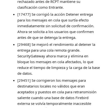
rechazado antes de RCPT mantiene su
clasificación como Entrante.
[17477] Se corrigió la acción Detener entrega
para los mensajes en cola que surtía efecto
inmediatamente sin solicitud de confirmación.
Ahora se solicita a los usuarios que confirmen
antes de que se detenga la entrega.
[29468] Se mejoró el rendimiento al detener la
entrega para una cola remota grande.
SecurityGateway ahora marca y elimina en
bloque los mensajes en cola afectados, lo que
reduce el tiempo de limpieza y la carga de la base
de datos.
[29451] Se corrigieron los mensajes para
destinatarios locales no válidos que eran
aceptados y puestos en cola para retransmisión
saliente cuando una base de datos Firebird
externa se volvía temporalmente inaccesible