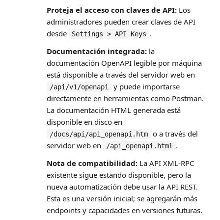
Proteja el acceso con claves de API:
Los
administradores pueden crear claves de API
desde
.
Settings > API Keys
Documentación integrada:
la
documentación OpenAPI legible por máquina
está disponible a través del servidor web en
y puede importarse
/api/v1/openapi
directamente en herramientas como Postman.
La documentación HTML generada está
disponible en disco en
o a través del
/docs/api/api_openapi.htm
servidor web en
.
/api_openapi.html
Nota de compatibilidad:
La API XML-RPC
existente sigue estando disponible, pero la
nueva automatización debe usar la API REST.
Esta es una versión inicial; se agregarán más
endpoints y capacidades en versiones futuras.