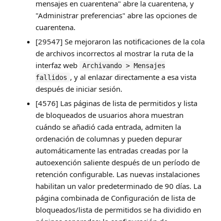
mensajes en cuarentena" abre la cuarentena, y
"Administrar preferencias" abre las opciones de
cuarentena.
[29547] Se mejoraron las notificaciones de la cola
de archivos incorrectos al mostrar la ruta de la
interfaz web
Archivando > Mensajes
, y al enlazar directamente a esa vista
fallidos
después de iniciar sesión.
[4576] Las páginas de lista de permitidos y lista
de bloqueados de usuarios ahora muestran
cuándo se añadió cada entrada, admiten la
ordenación de columnas y pueden depurar
automáticamente las entradas creadas por la
autoexención saliente después de un período de
retención configurable. Las nuevas instalaciones
habilitan un valor predeterminado de 90 días. La
página combinada de Configuración de lista de
bloqueados/lista de permitidos se ha dividido en