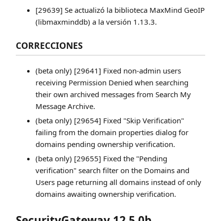
[29639] Se actualizó la biblioteca MaxMind GeoIP
(libmaxminddb) a la versión 1.13.3.
CORRECCIONES
(beta only) [29641] Fixed non-admin users
receiving Permission Denied when searching
their own archived messages from Search My
Message Archive.
(beta only) [29654] Fixed "Skip Verification"
failing from the domain properties dialog for
domains pending ownership verification.
(beta only) [29655] Fixed the "Pending
verification" search filter on the Domains and
Users page returning all domains instead of only
domains awaiting ownership verification.
SecurityGateway 12.5.0b