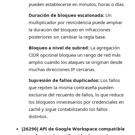
pueden establecerse en minutos, horas o días.
Duración de bloqueo escalonada:
Un
multiplicador por reincidencia puede ampliar
la duración del bloqueo en infracciones
posteriores sin cambiar la regla base.
Bloqueo a nivel de subred:
La agregación
CIDR opcional bloquea un rango de red más
amplio cuando los ataques se originan desde
muchas direcciones IP cercanas.
Supresión de fallos duplicados:
Los fallos
que repiten la misma contraseña pueden
excluirse del recuento de fallos, lo que reduce
los bloqueos innecesarios por credenciales en
caché y sigue contabilizando los fallos
distintos.
[26290] API de Google Workspace compatible