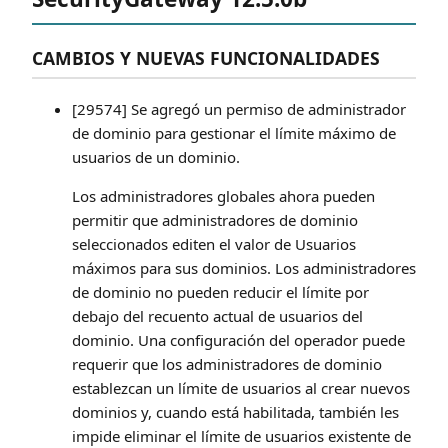
CAMBIOS Y NUEVAS FUNCIONALIDADES
[29574] Se agregó un permiso de administrador
de dominio para gestionar el límite máximo de
usuarios de un dominio.
Los administradores globales ahora pueden
permitir que administradores de dominio
seleccionados editen el valor de Usuarios
máximos para sus dominios. Los administradores
de dominio no pueden reducir el límite por
debajo del recuento actual de usuarios del
dominio. Una configuración del operador puede
requerir que los administradores de dominio
establezcan un límite de usuarios al crear nuevos
dominios y, cuando está habilitada, también les
impide eliminar el límite de usuarios existente de