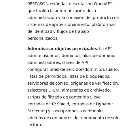
REST/JSON estándar, descrita con OpenAPI,
que facilita la automatización de la
administración y la conexión del producto con
sistemas de aprovisionamiento, plataformas
de identidad y flujos de trabajo
personalizados.
Administrar objetos principales:
La API
admite usuarios, dominios, alias de dominio,
administradores, claves de API,
configuraciones de servidor/dominio/usuario,
listas de permitidos, listas de bloqueados,
servidores de correo, orígenes de verificación,
selectores DKIM, almacenes de archivado,
scripts de filtrado de contenido Sieve,
entradas de IP Shield, entradas de Dynamic
Screening y suscripciones a webhooks,
además de contadores de rendimiento de solo
lectura.