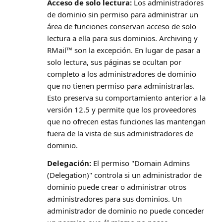
Acceso de solo lectura:
Los administradores
de dominio sin permiso para administrar un
área de funciones conservan acceso de solo
lectura a ella para sus dominios. Archiving y
RMail™ son la excepción. En lugar de pasar a
solo lectura, sus páginas se ocultan por
completo a los administradores de dominio
que no tienen permiso para administrarlas.
Esto preserva su comportamiento anterior a la
versión 12.5 y permite que los proveedores
que no ofrecen estas funciones las mantengan
fuera de la vista de sus administradores de
dominio.
Delegación:
El permiso "Domain Admins
(Delegation)" controla si un administrador de
dominio puede crear o administrar otros
administradores para sus dominios. Un
administrador de dominio no puede conceder