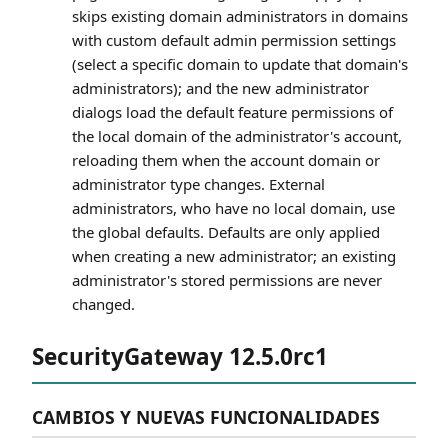
skips existing domain administrators in domains
with custom default admin permission settings
(select a specific domain to update that domain's
administrators); and the new administrator
dialogs load the default feature permissions of
the local domain of the administrator's account,
reloading them when the account domain or
administrator type changes. External
administrators, who have no local domain, use
the global defaults. Defaults are only applied
when creating a new administrator; an existing
administrator's stored permissions are never
changed.
SecurityGateway 12.5.0rc1
CAMBIOS Y NUEVAS FUNCIONALIDADES