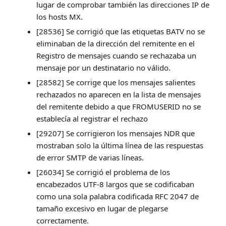
lugar de comprobar también las direcciones IP de
los hosts MX.
[28536] Se corrigió que las etiquetas BATV no se
eliminaban de la dirección del remitente en el
Registro de mensajes cuando se rechazaba un
mensaje por un destinatario no válido.
[28582] Se corrige que los mensajes salientes
rechazados no aparecen en la lista de mensajes
del remitente debido a que FROMUSERID no se
establecía al registrar el rechazo
[29207] Se corrigieron los mensajes NDR que
mostraban solo la última línea de las respuestas
de error SMTP de varias líneas.
[26034] Se corrigió el problema de los
encabezados UTF-8 largos que se codificaban
como una sola palabra codificada RFC 2047 de
tamaño excesivo en lugar de plegarse
correctamente.