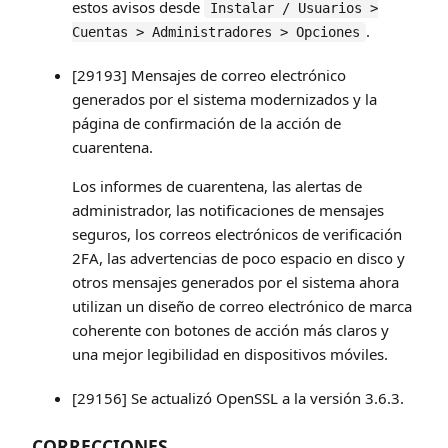
estos avisos desde
Instalar / Usuarios >
.
Cuentas > Administradores > Opciones
[29193] Mensajes de correo electrónico
generados por el sistema modernizados y la
página de confirmación de la acción de
cuarentena.
Los informes de cuarentena, las alertas de
administrador, las notificaciones de mensajes
seguros, los correos electrónicos de verificación
2FA, las advertencias de poco espacio en disco y
otros mensajes generados por el sistema ahora
utilizan un diseño de correo electrónico de marca
coherente con botones de acción más claros y
una mejor legibilidad en dispositivos móviles.
[29156] Se actualizó OpenSSL a la versión 3.6.3.
CORRECCIONES