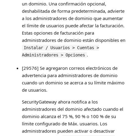
un dominio. Una confirmación opcional,
deshabilitada de forma predeterminada, advierte
a los administradores de dominio que aumentar
el límite de usuarios puede afectar la facturación.
Estas opciones de facturación para
administradores de dominio están disponibles en
Instalar / Usuarios > Cuentas >
.
Administradores > Opciones
[29576] Se agregaron correos electrónicos de
advertencia para administradores de dominio
cuando un dominio se acerca a su límite máximo
de usuarios.
SecurityGateway ahora notifica a los
administradores del dominio afectado cuando el
dominio alcanza el 75 %, 90 % o 100 % de su
límite configurado de Máx. usuarios. Los
administradores pueden activar o desactivar