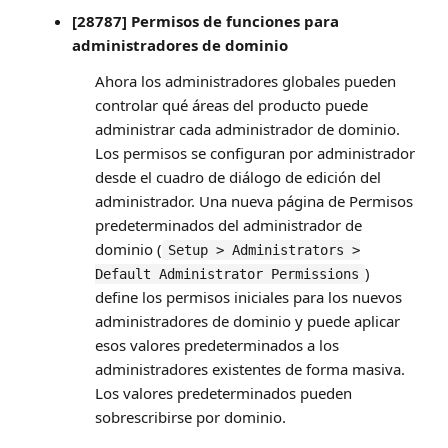
[28787] Permisos de funciones para
administradores de dominio
Ahora los administradores globales pueden
controlar qué áreas del producto puede
administrar cada administrador de dominio.
Los permisos se configuran por administrador
desde el cuadro de diálogo de edición del
administrador. Una nueva página de Permisos
predeterminados del administrador de
dominio (
Setup > Administrators >
)
Default Administrator Permissions
define los permisos iniciales para los nuevos
administradores de dominio y puede aplicar
esos valores predeterminados a los
administradores existentes de forma masiva.
Los valores predeterminados pueden
sobrescribirse por dominio.