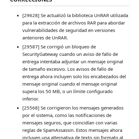
[29628] Se actualizó la biblioteca UnRAR utilizada
para la extracción de archivos RAR para abordar
vulnerabilidades de seguridad en versiones
anteriores de UnRAR.
[29587] Se corrigió un bloqueo de
SecurityGateway cuando un aviso de fallo de
entrega intentaba adjuntar un mensaje original
de tamaño excesivo. Los avisos de fallo de
entrega ahora incluyen solo los encabezados del
mensaje original cuando el mensaje original
supera los 50 MB, o un límite configurado
inferior.
[25568] Se corrigieron los mensajes generados
por el sistema, como las notificaciones de
mensajes seguros, que coincidían con varias
reglas de SpamAssassin. Estos mensajes ahora
incluyen una alternativa de texto sin formato al