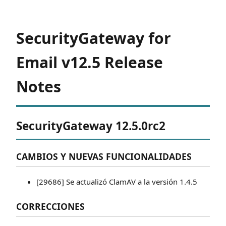
SecurityGateway for
Email v12.5 Release
Notes
SecurityGateway 12.5.0rc2
CAMBIOS Y NUEVAS FUNCIONALIDADES
[29686] Se actualizó ClamAV a la versión 1.4.5
CORRECCIONES