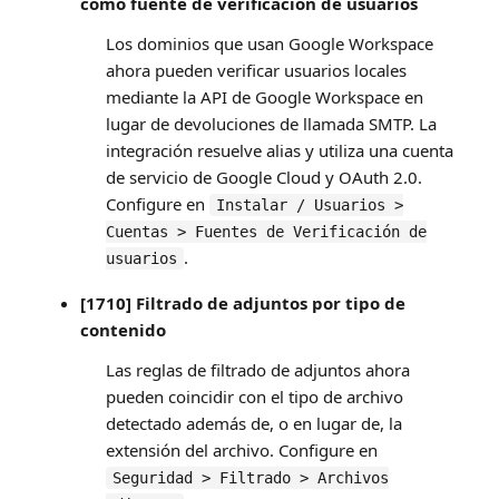
como fuente de verificación de usuarios
Los dominios que usan Google Workspace
ahora pueden verificar usuarios locales
mediante la API de Google Workspace en
lugar de devoluciones de llamada SMTP. La
integración resuelve alias y utiliza una cuenta
de servicio de Google Cloud y OAuth 2.0.
Configure en
Instalar / Usuarios >
Cuentas > Fuentes de Verificación de
.
usuarios
[1710] Filtrado de adjuntos por tipo de
contenido
Las reglas de filtrado de adjuntos ahora
pueden coincidir con el tipo de archivo
detectado además de, o en lugar de, la
extensión del archivo. Configure en
Seguridad > Filtrado > Archivos