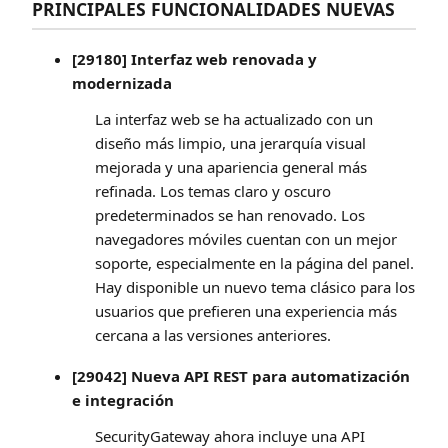
PRINCIPALES FUNCIONALIDADES NUEVAS
[29180] Interfaz web renovada y
modernizada
La interfaz web se ha actualizado con un
diseño más limpio, una jerarquía visual
mejorada y una apariencia general más
refinada. Los temas claro y oscuro
predeterminados se han renovado. Los
navegadores móviles cuentan con un mejor
soporte, especialmente en la página del panel.
Hay disponible un nuevo tema clásico para los
usuarios que prefieren una experiencia más
cercana a las versiones anteriores.
[29042] Nueva API REST para automatización
e integración
SecurityGateway ahora incluye una API