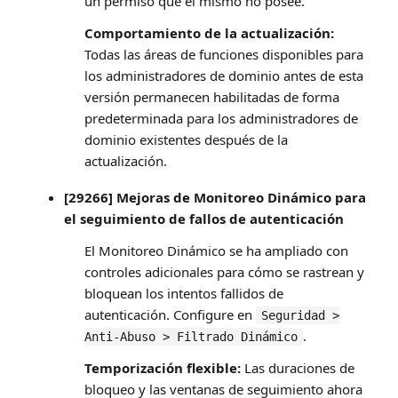
un permiso que él mismo no posee.
Comportamiento de la actualización:
Todas las áreas de funciones disponibles para
los administradores de dominio antes de esta
versión permanecen habilitadas de forma
predeterminada para los administradores de
dominio existentes después de la
actualización.
[29266] Mejoras de Monitoreo Dinámico para
el seguimiento de fallos de autenticación
El Monitoreo Dinámico se ha ampliado con
controles adicionales para cómo se rastrean y
bloquean los intentos fallidos de
autenticación. Configure en
Seguridad >
.
Anti-Abuso > Filtrado Dinámico
Temporización flexible:
Las duraciones de
bloqueo y las ventanas de seguimiento ahora