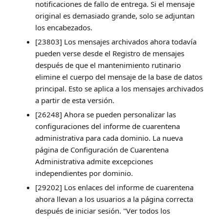
notificaciones de fallo de entrega. Si el mensaje
original es demasiado grande, solo se adjuntan
los encabezados.
[23803] Los mensajes archivados ahora todavía
pueden verse desde el Registro de mensajes
después de que el mantenimiento rutinario
elimine el cuerpo del mensaje de la base de datos
principal. Esto se aplica a los mensajes archivados
a partir de esta versión.
[26248] Ahora se pueden personalizar las
configuraciones del informe de cuarentena
administrativa para cada dominio. La nueva
página de Configuración de Cuarentena
Administrativa admite excepciones
independientes por dominio.
[29202] Los enlaces del informe de cuarentena
ahora llevan a los usuarios a la página correcta
después de iniciar sesión. "Ver todos los