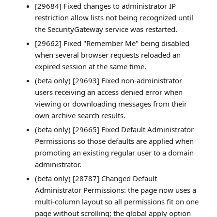
[29684] Fixed changes to administrator IP
restriction allow lists not being recognized until
the SecurityGateway service was restarted.
[29662] Fixed "Remember Me" being disabled
when several browser requests reloaded an
expired session at the same time.
(beta only) [29693] Fixed non-administrator
users receiving an access denied error when
viewing or downloading messages from their
own archive search results.
(beta only) [29665] Fixed Default Administrator
Permissions so those defaults are applied when
promoting an existing regular user to a domain
administrator.
(beta only) [28787] Changed Default
Administrator Permissions: the page now uses a
multi-column layout so all permissions fit on one
page without scrolling; the global apply option