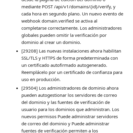
mediante POST /api/v1/domains/{id}/verify, y
cada hora en segundo plano. Un nuevo evento de
webhook domain.verified se activa al
completarse correctamente. Los administradores
globales pueden omitir la verificación por
dominio al crear un dominio.
[29208] Las nuevas instalaciones ahora habilitan
SSL/TLS y HTTPS de forma predeterminada con
un certificado autofirmado autogenerado.
Reemplácelo por un certificado de confianza para
uso en producción.
[29504] Los administradores de dominio ahora
pueden autogestionar los servidores de correo
del dominio y las fuentes de verificación de
usuario para los dominios que administran. Los
nuevos permisos Puede administrar servidores
de correo del dominio y Puede administrar
fuentes de verificación permiten a los