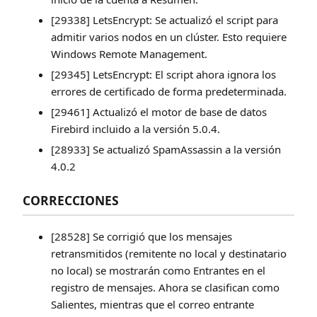
[29338] LetsEncrypt: Se actualizó el script para
admitir varios nodos en un clúster. Esto requiere
Windows Remote Management.
[29345] LetsEncrypt: El script ahora ignora los
errores de certificado de forma predeterminada.
[29461] Actualizó el motor de base de datos
Firebird incluido a la versión 5.0.4.
[28933] Se actualizó SpamAssassin a la versión
4.0.2
CORRECCIONES
[28528] Se corrigió que los mensajes
retransmitidos (remitente no local y destinatario
no local) se mostrarán como Entrantes en el
registro de mensajes. Ahora se clasifican como
Salientes, mientras que el correo entrante