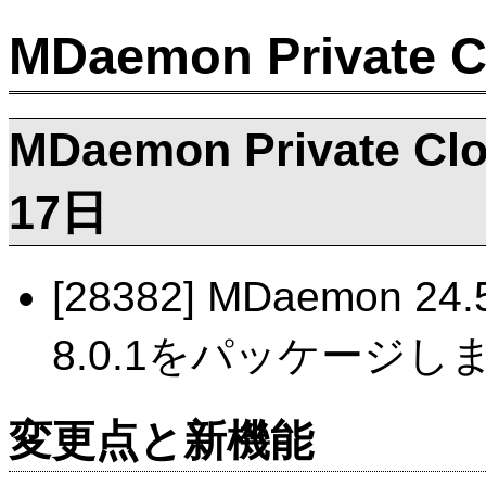
MDaemon Privat
MDaemon Private Clo
17日
[28382] MDaemon 24
8.0.1をパッケージし
変更点と新機能