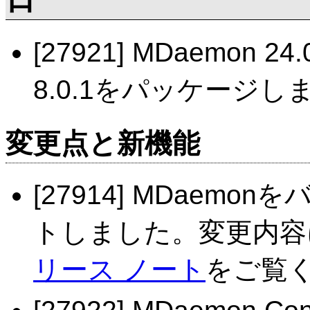
[27921] MDaemon 24
8.0.1をパッケージし
変更点と新機能
[27914] MDaemo
トしました。変更内容
リース ノート
をご覧