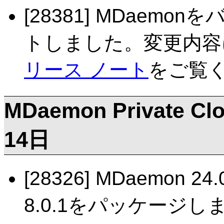
[28381] MDaemo
トしました。変更内容
リース ノート
をご覧
MDaemon Private Clo
14日
[28326] MDaemon 24
8.0.1をパッケージし