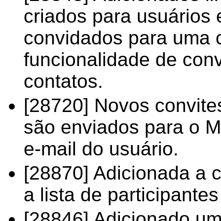
criados para usuários
convidados para uma c
funcionalidade de conv
contatos.
[28720] Novos convite
são enviados para o M
e-mail do usuário.
[28870] Adicionada a 
a lista de participant
[28846] Adicionado um