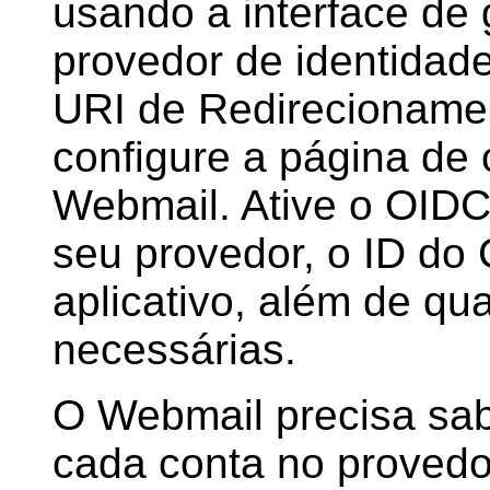
usando a interface de
provedor de identidade
URI de Redirecioname
configure a página de
Webmail. Ative o OIDC
seu provedor, o ID do 
aplicativo, além de qu
necessárias.
O Webmail precisa sa
cada conta no provedor