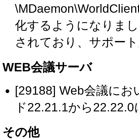
\MDaemon\WorldC
化するようになりまし
されており、サポート
WEB会議サーバ
[29188] Web会議にお
ド22.21.1から22.2
その他