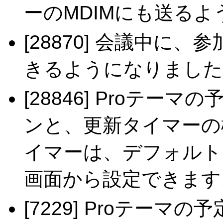
ーのMDIMにも送る
[28870] 会議中に
きるようになりました
[28846] Proテ
ンと、更新タイマーの
イマーは、デフォルトで
画面から設定できます
[7229] Proテー