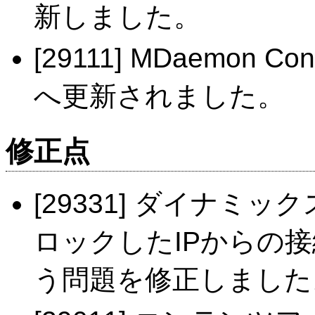
新しました。
[29111] MDaemon C
へ更新されました。
修正点
[29331] ダイナ
ロックしたIPからの
う問題を修正しました