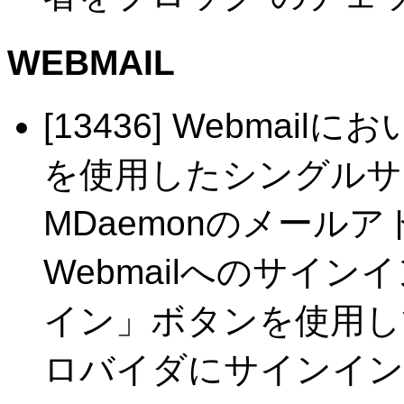
WEBMAIL
[13436] Webmailにお
を使用したシングルサ
MDaemonのメール
Webmailへのサイ
イン」ボタンを使用し
ロバイダにサインイン