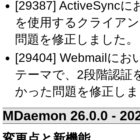
[29387] ActiveS
を使用するクライアン
問題を修正しました。
[29404] Webmailにお
テーマで、2段階認証
かった問題を修正しま
MDaemon 26.0.0 - 202
変更点と新機能