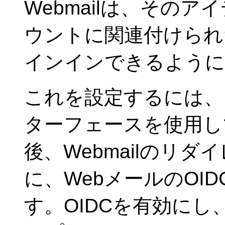
Webmailは、その
ウントに関連付けられた
インインできるように
これを設定するには、
ターフェースを使用し
後、Webmailのリダ
に、WebメールのOI
す。OIDCを有効にし