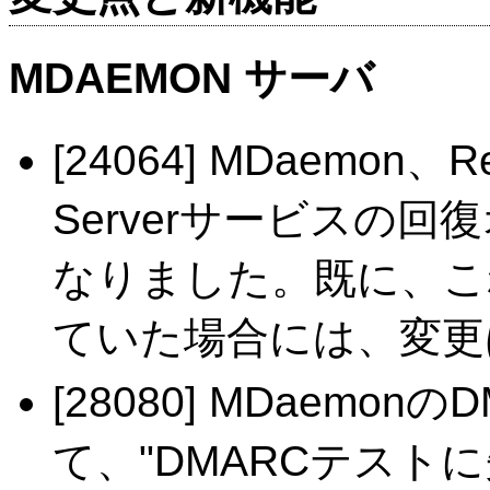
MDAEMON サーバ
[24064] MDaemon、Re
Serverサービスの
なりました。既に、こ
ていた場合には、変更
[28080] MDaemo
て、"DMARCテス