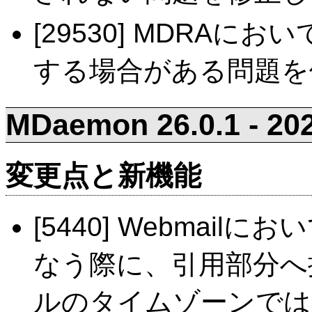
[29530] MDRAにおい
する場合がある問題を
MDaemon 26.0.1 - 202
変更点と新機能
[5440] Webmai
なう際に、引用部分へ
ルのタイムゾーンでは