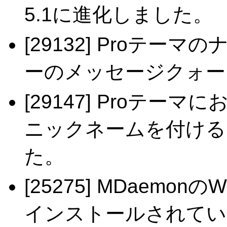
5.1に進化しました。
[29132] Proテ
ーのメッセージクォー
[29147] Proテ
ニックネームを付ける
た。
[25275] MDaemonの
インストールされてい