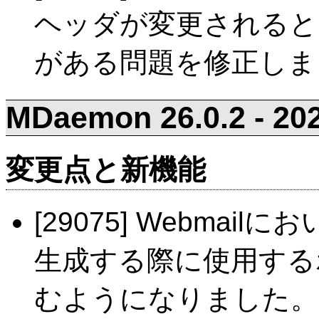
ヘッダが変更されると
がある問題を修正しま
MDaemon 26.0.2 - 202
変更点と新機能
[29075] Webmail
生成する際に使用する
むようになりました。