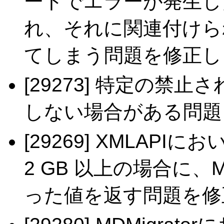
ートでエラーが発生し
れ、それに関連付けら
てしまう問題を修正し
[29273] 特定の禁
しない場合がある問題
[29269] XMLA
2 GB 以上の場合に、M
った値を返す問題を修