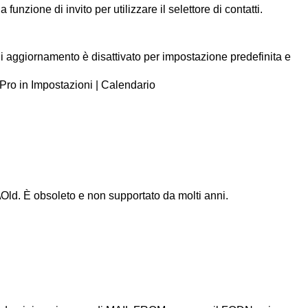
nzione di invito per utilizzare il selettore di contatti.
i aggiornamento è disattivato per impostazione predefinita e
a Pro in Impostazioni | Calendario
ld. È obsoleto e non supportato da molti anni.