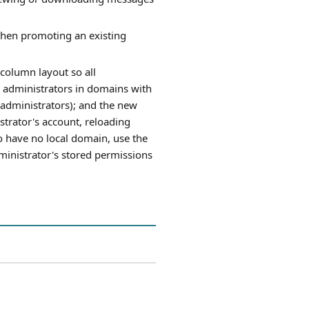
when promoting an existing
column layout so all
n administrators in domains with
 administrators); and the new
strator's account, reloading
 have no local domain, use the
dministrator's stored permissions